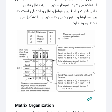
استفاده می شود. نمودار ماتریسی به دنبال نشان
دادن قدرت روابط بین عوامل، علل و اهدافی است که
بین سطرها و ستون هایی که ماتریس را تشکیل می
دهند وجود دارد.
Matrix Organization