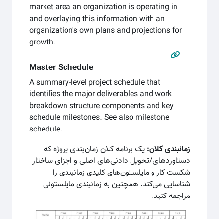
market area an organization is operating in
and overlaying this information with an
organization's own plans and projections for
growth.
Master Schedule
A summary-level project schedule that
identiﬁes the major deliverables and work
breakdown structure components and key
schedule milestones. See also milestone
schedule.
زمانبندی کلان:
یک برنامه کلان زمان‌بندی پروژه که
دستاوردهای/تحویل دادنی‌های اصلی و اجزای ساختار
شکست کار و مایلستون‌های کلیدی زمانبندی را
شناسایی می‌کند. همچنین به زمانبندی مایلستونی
مراجعه کنید.