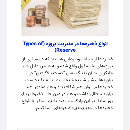
انواع ذخیره‌ها در مدیریت پروژه (Types of
Reserve)
ذخیره‌ها از جمله موضوعاتی هستند که دربسیاری از
پروژه‌های ما مغفول واقع شده و به همین دلیل هم
جایگزین بد آن پدینگ یعنی “دست بالاگرفتن” در
برآوردها بیشتر شنیده شده‌ است. با تعریف درست
ذخیره‌ها می‌توان هم شفاف بود و هم صادق. هم
برآورد منطقی داشت و هم در عین حال ذخیره‌ای برای
روز مبادا. در این پادکست قصد داریم شما را با انواع
ذخیره‌ها در مدیریت پروژه حرفه‌ای آشنا کنیم.