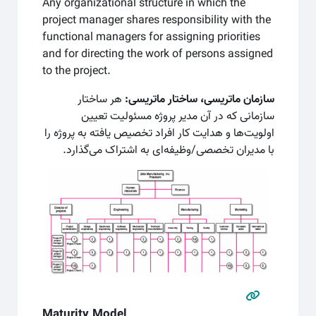
Any organizational structure in which the
project manager shares responsibility with the
functional managers for assigning priorities
and for directing the work of persons assigned
to the project.
سازمان ماتريسی، ساختار ماتریسی:
هر ساختار
سازمانی که در آن مدیر پروژه مسئولیت تعیین
اولویت‌ها و هدایت کار افراد تخصیص یافته به پروژه را
با مدیران تخصصی/وظیفه‌ای به اشتراک می‌گذارد.
Maturity Model