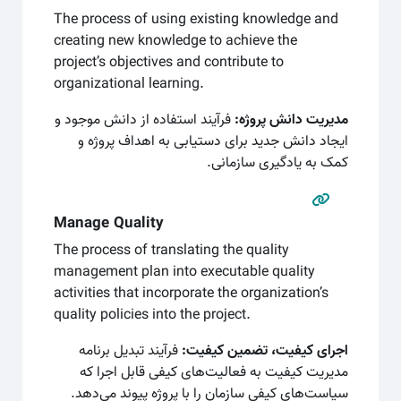
The process of using existing knowledge and
creating new knowledge to achieve the
project’s objectives and contribute to
organizational learning.
مدیریت دانش پروژه:
فرآیند استفاده از دانش موجود و
ایجاد دانش جدید برای دستیابی به اهداف پروژه و
کمک به یادگیری سازمانی.
Manage Quality
The process of translating the quality
management plan into executable quality
activities that incorporate the organization’s
quality policies into the project.
اجرای کیفیت، تضمین کیفیت:
فرآیند تبدیل برنامه
مدیریت کیفیت به فعالیت‌های کیفی قابل اجرا که
سیاست‌های کیفی سازمان را با پروژه پیوند می‌دهد.