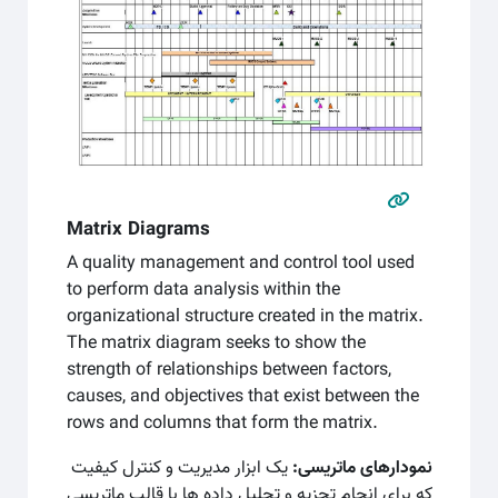
Matrix Diagrams
A quality management and control tool used
to perform data analysis within the
organizational structure created in the matrix.
The matrix diagram seeks to show the
strength of relationships between factors,
causes, and objectives that exist between the
rows and columns that form the matrix.
نمودارهای ماتریسی:
یک ابزار مدیریت و کنترل کیفیت
که برای انجام تجزیه و تحلیل داده ها با قالب ماتریسی