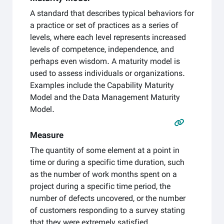
A standard that describes typical behaviors for
a practice or set of practices as a series of
levels, where each level represents increased
levels of competence, independence, and
perhaps even wisdom. A maturity model is
used to assess individuals or organizations.
Examples include the Capability Maturity
Model and the Data Management Maturity
Model.
Measure
The quantity of some element at a point in
time or during a specific time duration, such
as the number of work months spent on a
project during a specific time period, the
number of defects uncovered, or the number
of customers responding to a survey stating
that they were extremely satisfied.