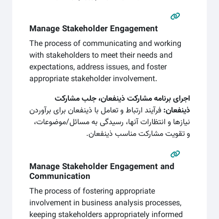
Manage Stakeholder Engagement
The process of communicating and working
with stakeholders to meet their needs and
expectations, address issues, and foster
appropriate stakeholder involvement.
اجرای برنامه مشارکت ذینفعان، جلب مشارکت
ذینفعان:
فرآیند ارتباط و تعامل با ذینفعان برای برآوردن
نیازها و انتظارات آنها، رسیدگی به مسائل/موضوعات،
و تقویت مشارکت مناسب ذینفعان.
Manage Stakeholder Engagement and
Communication
The process of fostering appropriate
involvement in business analysis processes,
keeping stakeholders appropriately informed