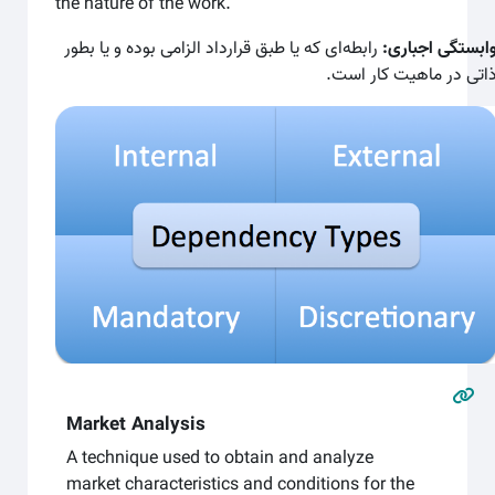
the nature of the work.
وابستگی اجباری
رابطه‌ای که یا طبق قرارداد الزامی بوده و یا بطور
ذاتی در ماهیت کار است
Market Analysis
A technique used to obtain and analyze
market characteristics and conditions for the