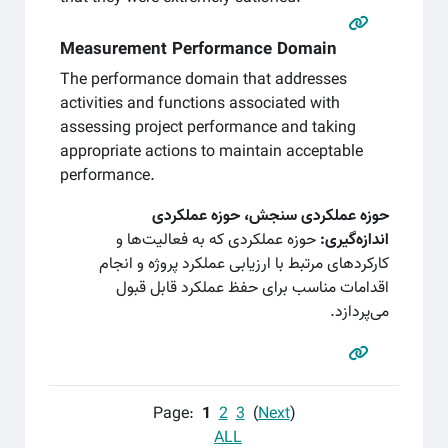
Measurement Performance Domain
The performance domain that addresses
activities and functions associated with
assessing project performance and taking
appropriate actions to maintain acceptable
performance.
حوزه عملکردی سنجش، حوزه عملکردی
اندازه‌گیری:
حوزه عملکردی که به فعالیت‌ها و
کارکردهای مرتبط با ارزیابی عملکرد پروژه و انجام
اقدامات مناسب برای حفظ عملکرد قابل قبول
می‌پردازد.
Page:
1
2
3
(
Next
)
ALL