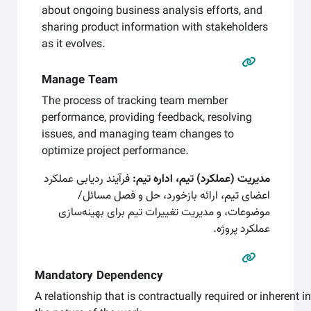
about ongoing business analysis efforts, and
sharing product information with stakeholders
as it evolves.
Manage Team
The process of tracking team member
performance, providing feedback, resolving
issues, and managing team changes to
optimize project performance.
مدیریت (عملکرد) تیم، اداره تیم:
فرآیند ردیابی عملکرد
اعضای تیم، ارائه بازخورد، حل و فصل مسائل/
موضوعات، و مدیریت تغییرات تیم برای بهینه‌سازی
عملکرد پروژه.
Mandatory Dependency
A relationship that is contractually required or inherent i