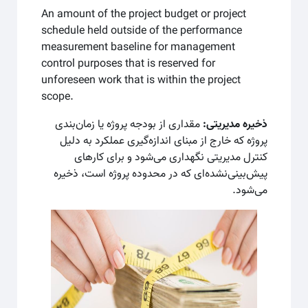
An amount of the project budget or project
schedule held outside of the performance
measurement baseline for management
control purposes that is reserved for
unforeseen work that is within the project
scope.
ذخیره مدیریتی:
مقداری از بودجه پروژه یا زمان‌بندی
پروژه که خارج از مبنای اندازه‌گیری عملکرد به دلیل
کنترل مدیریتی نگهداری می‌شود و برای کارهای
پیش‌بینی‌نشده‌ای که در محدوده پروژه است، ذخیره
می‌شود.