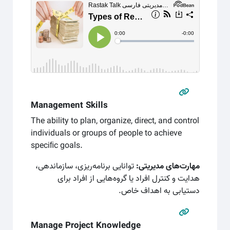
Management Skills
The ability to plan, organize, direct, and control
individuals or groups of people to achieve
speciﬁc goals.
مهارت‌های مدیریتی:
توانایی برنامه‌ریزی، سازماندهی،
هدایت و کنترل افراد یا گروه‌هایی از افراد برای
دستیابی به اهداف خاص.
Manage Project Knowledge