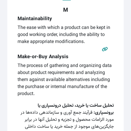
M
Maintainability
The ease with which a product can be kept in
good working order, including the ability to
make appropriate modifications.
Make-or-Buy Analysis
The process of gathering and organizing data
about product requirements and analyzing
them against available alternatives including
the purchase or internal manufacture of the
product.
تحلیل ساخت یا خرید، تحلیل درونسپاری یا
برونسپاری:
فرآیند جمع آوری و سازماندهی داده‌ها در
مورد الزامات محصول و تجزیه و تحلیل آنها در برابر
جایگزین‌های موجود از جمله خرید یا ساخت داخلی