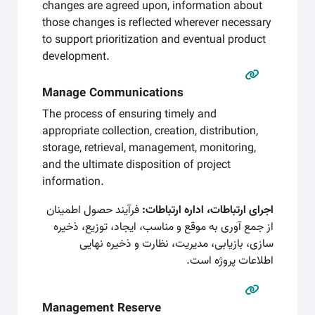
changes are agreed upon, information about
those changes is reflected wherever necessary
to support prioritization and eventual product
development.
Manage Communications
The process of ensuring timely and
appropriate collection, creation, distribution,
storage, retrieval, management, monitoring,
and the ultimate disposition of project
information.
اجرای ارتباطات، اداره ارتباطات:
فرآیند حصول اطمینان
از جمع آوری به موقع و مناسب، ایجاد، توزیع، ذخیره
سازی، بازیابی، مدیریت، نظارت و ذخیره نهایی
اطلاعات پروژه است.
Management Reserve