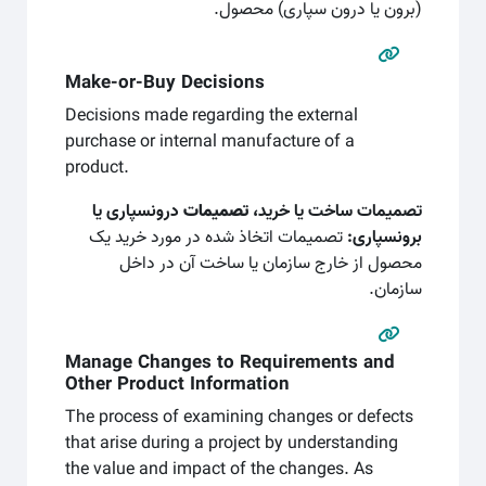
(برون یا درون سپاری) محصول.
Make-or-Buy Decisions
Decisions made regarding the external
purchase or internal manufacture of a
product.
تصمیمات ساخت یا خرید،
تصمیمات
درونسپاری یا
برونسپاری:
تصمیمات اتخاذ شده در مورد خرید یک
محصول از خارج سازمان یا ساخت آن در داخل
سازمان.
Manage Changes to Requirements and
Other Product Information
The process of examining changes or defects
that arise during a project by understanding
the value and impact of the changes. As